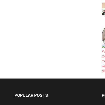
POPULAR POSTS
P