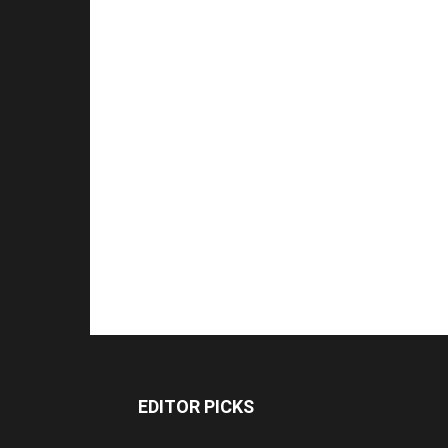
EDITOR PICKS