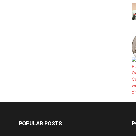
POPULAR POSTS
P