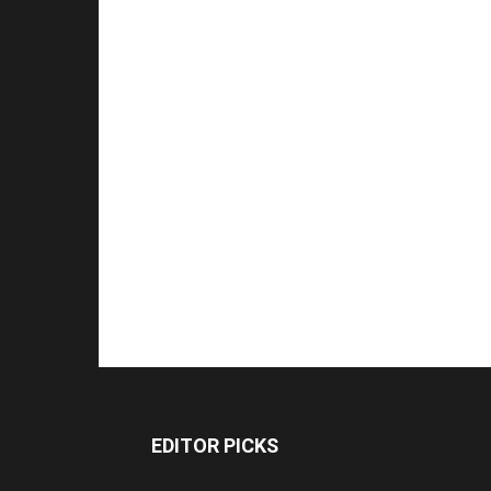
EDITOR PICKS