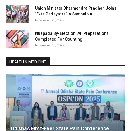
Union Minister Dharmendra Pradhan Joins ‘
‘Ekta Padayatra’ In Sambalpur
November 26, 2025
Nuapada By-Election: All Preparations
Completed For Counting
November 13, 2025
HEALTH & MEDICINE
Odisha’s First-Ever State Pain Conference