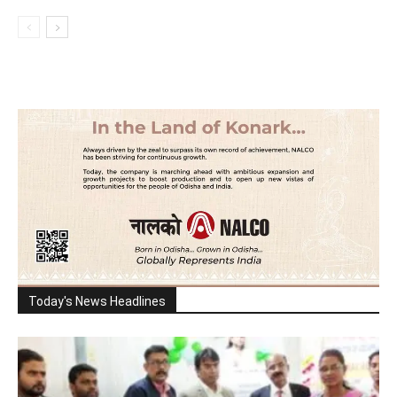
Today's News Headlines