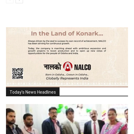
Today's News Headlines