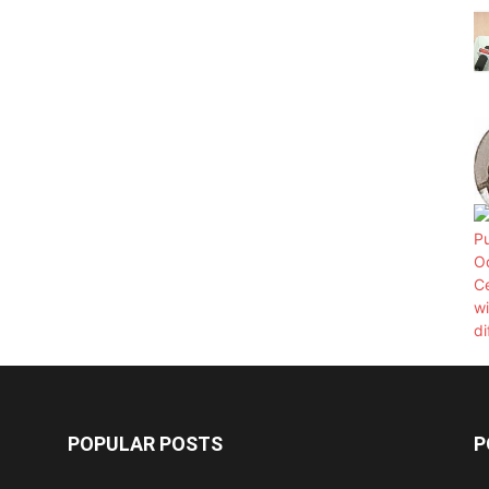
POPULAR POSTS
P