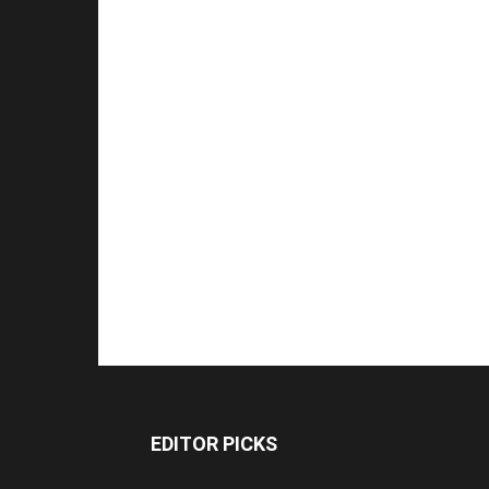
EDITOR PICKS