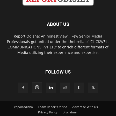
ABOUT US
Report Odisha: An honest View… Few Senior Media
Professionals got united under the Umbrella of ‘CLICKWELL
COMMUNICATIONS PVT LTD’ to enrich different formats of
Media utilizing their experience and expertise.
FOLLOW US
reportodisha
Team Report Odisha
Advertise With Us
Privacy Policy
Disclaimer