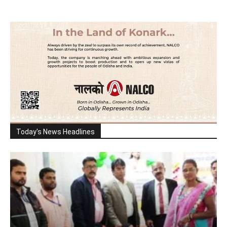
Today's News Headlines