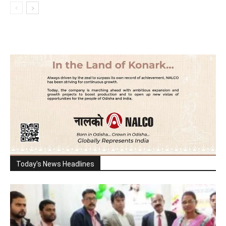
Today's News Headlines