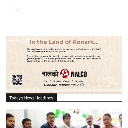
Today's News Headlines