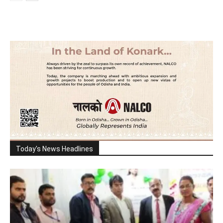
Today's News Headlines