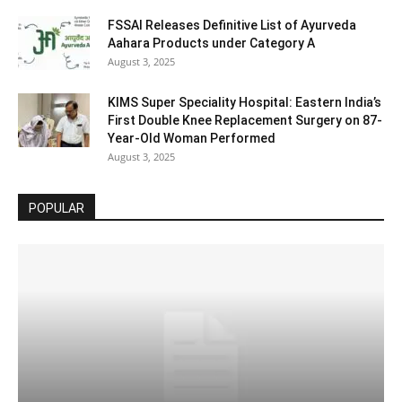
FSSAI Releases Definitive List of Ayurveda
Aahara Products under Category A
August 3, 2025
KIMS Super Speciality Hospital: Eastern India’s
First Double Knee Replacement Surgery on 87-
Year-Old Woman Performed
August 3, 2025
POPULAR