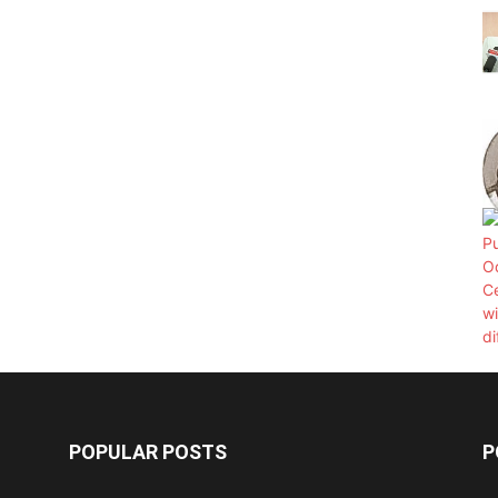
POPULAR POSTS
P