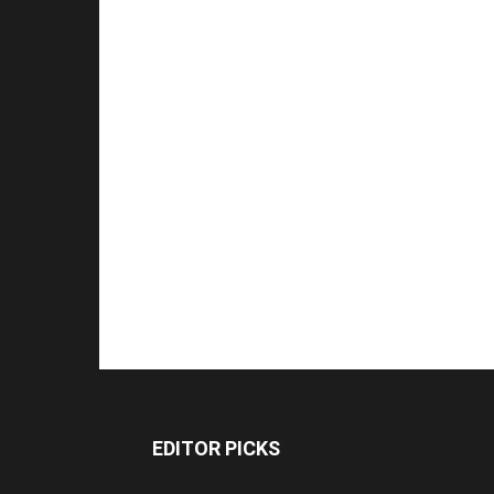
EDITOR PICKS