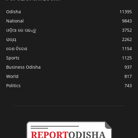
Odisha
11395
National
9843
ଓଡ଼ିଆ ରେ ପଢନ୍ତୁ
3752
ରାଜ୍ୟ
2262
ଦେଶ ବିଦେଶ
1154
Sports
1125
Business Odisha
937
World
817
Politics
743