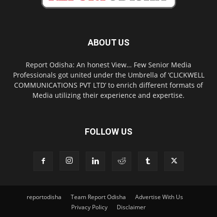
ABOUT US
Report Odisha: An honest View… Few Senior Media
Professionals got united under the Umbrella of ‘CLICKWELL
COMMUNICATIONS PVT LTD’ to enrich different formats of
Media utilizing their experience and expertise.
FOLLOW US
reportodisha
Team Report Odisha
Advertise With Us
Privacy Policy
Disclaimer