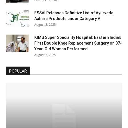
FSSAI Releases Definitive List of Ayurveda
Aahara Products under Category A
August 3, 2025
KIMS Super Speciality Hospital: Eastern India’s
First Double Knee Replacement Surgery on 87-
Year-Old Woman Performed
August 3, 2025
POPULAR