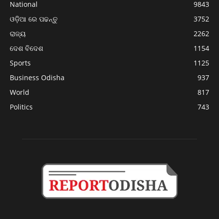
National
9843
ଓଡ଼ିଆ ରେ ପଢନ୍ତୁ
3752
ରାଜ୍ୟ
2262
ଦେଶ ବିଦେଶ
1154
Sports
1125
Business Odisha
937
World
817
Politics
743