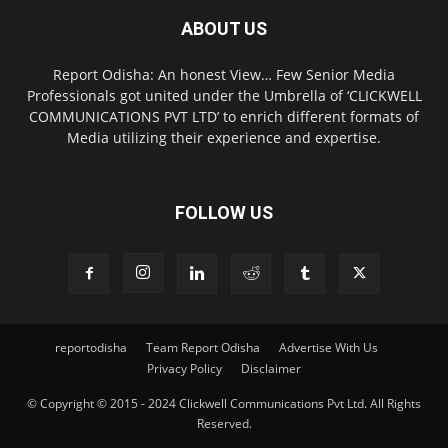
ABOUT US
Report Odisha: An honest View… Few Senior Media
Professionals got united under the Umbrella of ‘CLICKWELL
COMMUNICATIONS PVT LTD’ to enrich different formats of
Media utilizing their experience and expertise.
FOLLOW US
reportodisha
Team Report Odisha
Advertise With Us
Privacy Policy
Disclaimer
© Copyright © 2015 - 2024 Clickwell Communications Pvt Ltd. All Rights
Reserved.