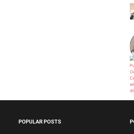
POPULAR POSTS
P