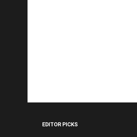
EDITOR PICKS