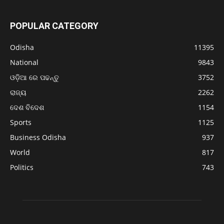
POPULAR CATEGORY
Odisha
11395
National
9843
ଓଡ଼ିଆ ରେ ପଢନ୍ତୁ
3752
ରାଜ୍ୟ
2262
ଦେଶ ବିଦେଶ
1154
Sports
1125
Business Odisha
937
World
817
Politics
743