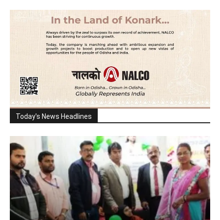
Today's News Headlines