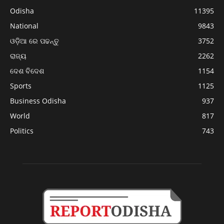
Odisha
11395
National
9843
ଓଡ଼ିଆ ରେ ପଢନ୍ତୁ
3752
ରାଜ୍ୟ
2262
ଦେଶ ବିଦେଶ
1154
Sports
1125
Business Odisha
937
World
817
Politics
743