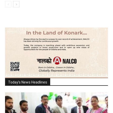
Today's News Headlines