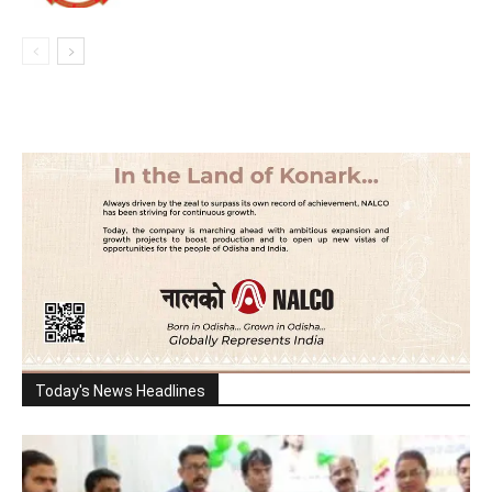
Today's News Headlines