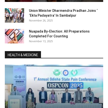
Union Minister Dharmendra Pradhan Joins ‘
‘Ekta Padayatra’ In Sambalpur
November 26, 2025
Nuapada By-Election: All Preparations
Completed For Counting
November 13, 2025
HEALTH & MEDICINE