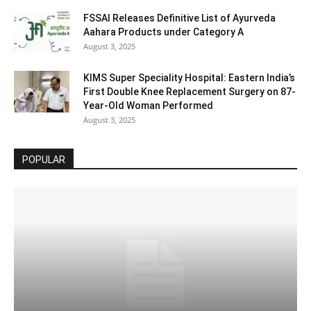
FSSAI Releases Definitive List of Ayurveda
Aahara Products under Category A
August 3, 2025
KIMS Super Speciality Hospital: Eastern India’s
First Double Knee Replacement Surgery on 87-
Year-Old Woman Performed
August 3, 2025
POPULAR