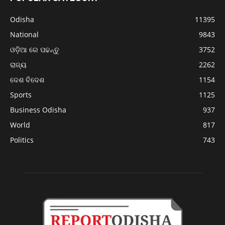
Odisha
11395
National
9843
ଓଡ଼ିଆ ରେ ପଢନ୍ତୁ
3752
ରାଜ୍ୟ
2262
ଦେଶ ବିଦେଶ
1154
Sports
1125
Business Odisha
937
World
817
Politics
743