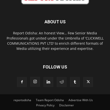
ABOUT US
Report Odisha: An honest View… Few Senior Media
Professionals got united under the Umbrella of ‘CLICKWELL
COMMUNICATIONS PVT LTD’ to enrich different formats of
Media utilizing their experience and expertise.
FOLLOW US
reportodisha
Team Report Odisha
Advertise With Us
Privacy Policy
Disclaimer