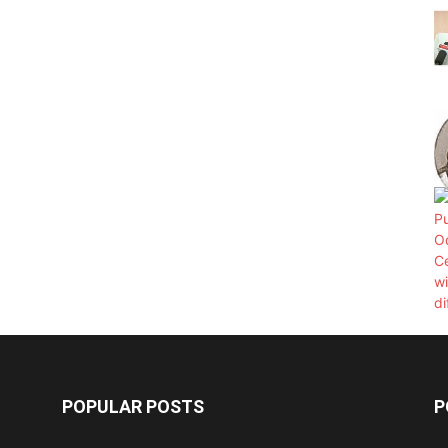
POPULAR POSTS
P