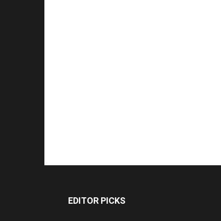
EDITOR PICKS