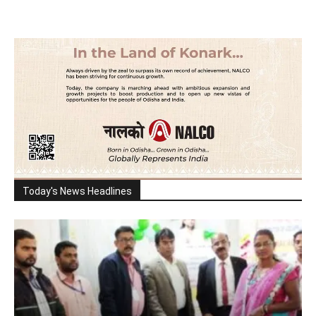
Today's News Headlines