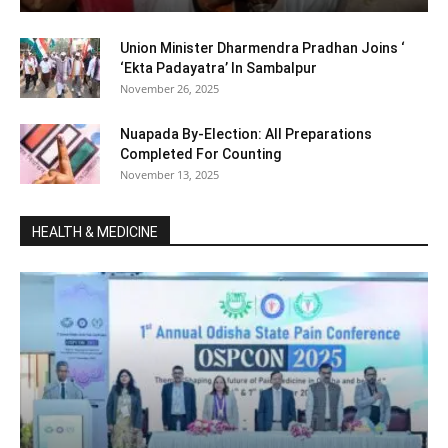
Union Minister Dharmendra Pradhan Joins ‘
‘Ekta Padayatra’ In Sambalpur
November 26, 2025
Nuapada By-Election: All Preparations
Completed For Counting
November 13, 2025
HEALTH & MEDICINE