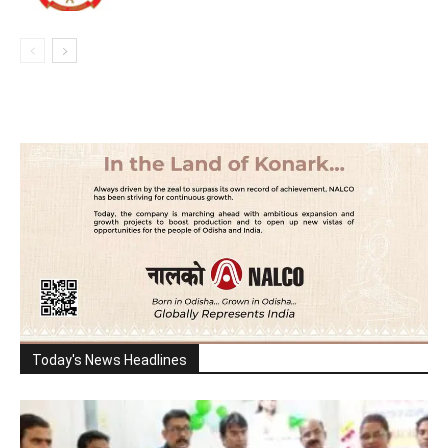
Today's News Headlines