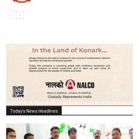
Today's News Headlines