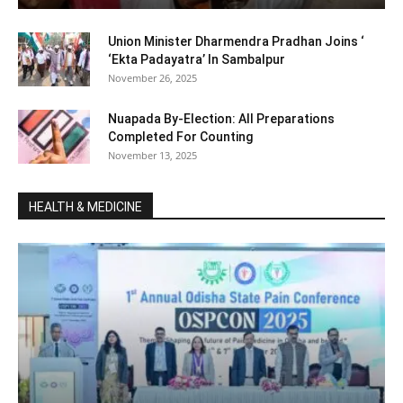
Union Minister Dharmendra Pradhan Joins ‘
‘Ekta Padayatra’ In Sambalpur
November 26, 2025
Nuapada By-Election: All Preparations
Completed For Counting
November 13, 2025
HEALTH & MEDICINE