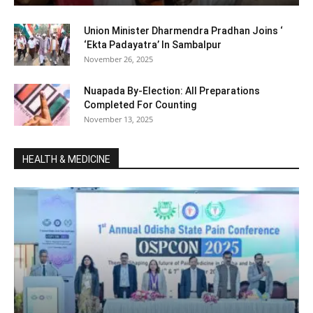
Union Minister Dharmendra Pradhan Joins ‘
‘Ekta Padayatra’ In Sambalpur
November 26, 2025
Nuapada By-Election: All Preparations
Completed For Counting
November 13, 2025
HEALTH & MEDICINE