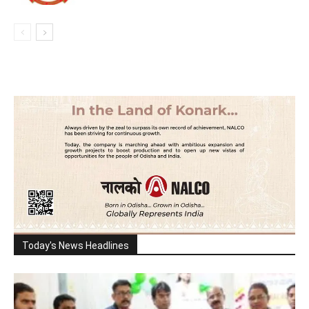
Today's News Headlines