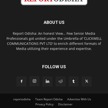
ABOUT US
Report Odisha: An honest View… Few Senior Media
Professionals got united under the Umbrella of ‘CLICKWELL
COMMUNICATIONS PVT LTD’ to enrich different formats of
Media utilizing their experience and expertise.
FOLLOW US
reportodisha
Team Report Odisha
Advertise With Us
Privacy Policy
Disclaimer