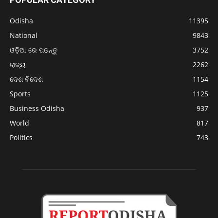
Odisha
11395
National
9843
ଓଡ଼ିଆ ରେ ପଢନ୍ତୁ
3752
ରାଜ୍ୟ
2262
ଦେଶ ବିଦେଶ
1154
Sports
1125
Business Odisha
937
World
817
Politics
743