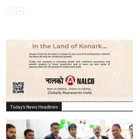
Today's News Headlines