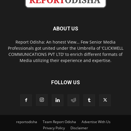
ABOUT US
Report Odisha: An honest View… Few Senior Media
Professionals got united under the Umbrella of ‘CLICKWELL
COMMUNICATIONS PVT LTD’ to enrich different formats of
Media utilizing their experience and expertise.
FOLLOW US
reportodisha
Team Report Odisha
Advertise With Us
Privacy Policy
Disclaimer