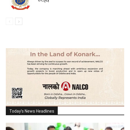
Today's News Headlines