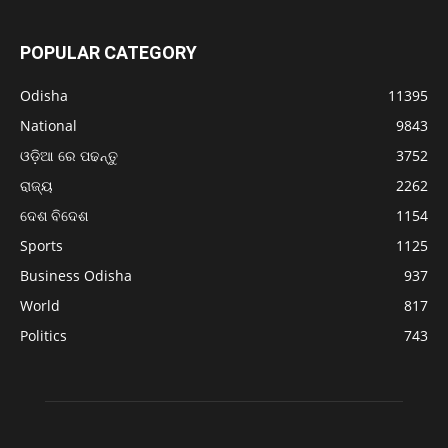
POPULAR CATEGORY
Odisha
11395
National
9843
ଓଡ଼ିଆ ରେ ପଢନ୍ତୁ
3752
ରାଜ୍ୟ
2262
ଦେଶ ବିଦେଶ
1154
Sports
1125
Business Odisha
937
World
817
Politics
743