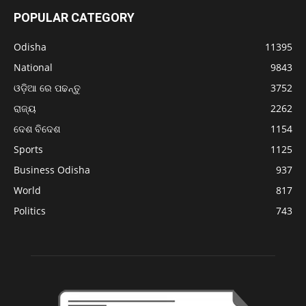
POPULAR CATEGORY
Odisha
11395
National
9843
ଓଡ଼ିଆ ରେ ପଢନ୍ତୁ
3752
ରାଜ୍ୟ
2262
ଦେଶ ବିଦେଶ
1154
Sports
1125
Business Odisha
937
World
817
Politics
743