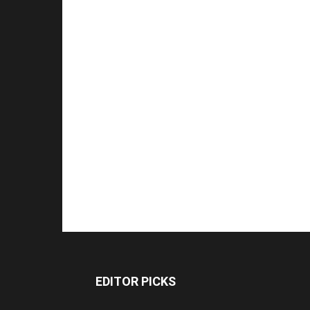
EDITOR PICKS