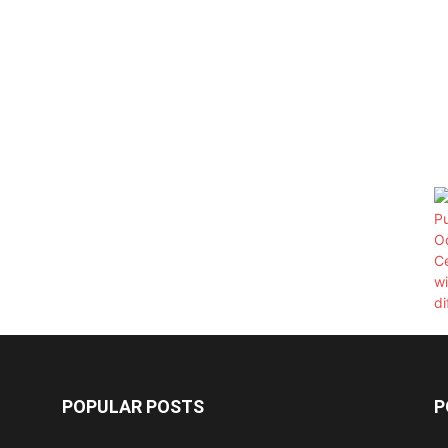
POPULAR POSTS
P