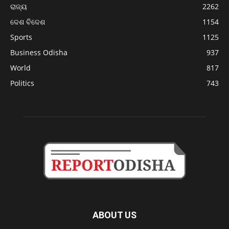
ରାଜ୍ୟ
2262
ଦେଶ ବିଦେଶ
1154
Sports
1125
Business Odisha
937
World
817
Politics
743
ABOUT US