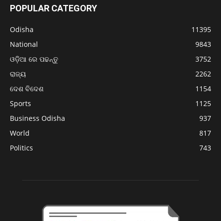
POPULAR CATEGORY
Odisha
11395
National
9843
ଓଡ଼ିଆ ରେ ପଢନ୍ତୁ
3752
ରାଜ୍ୟ
2262
ଦେଶ ବିଦେଶ
1154
Sports
1125
Business Odisha
937
World
817
Politics
743