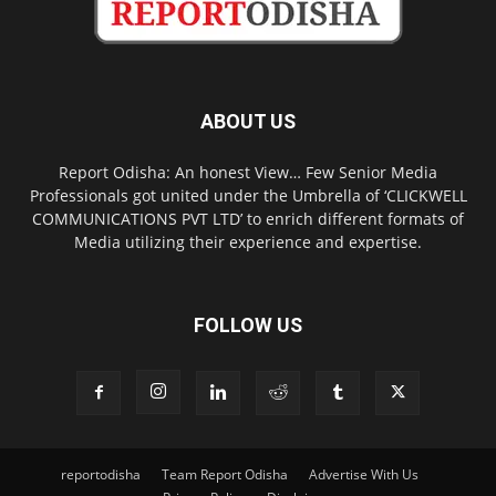
ABOUT US
Report Odisha: An honest View… Few Senior Media
Professionals got united under the Umbrella of ‘CLICKWELL
COMMUNICATIONS PVT LTD’ to enrich different formats of
Media utilizing their experience and expertise.
FOLLOW US
reportodisha
Team Report Odisha
Advertise With Us