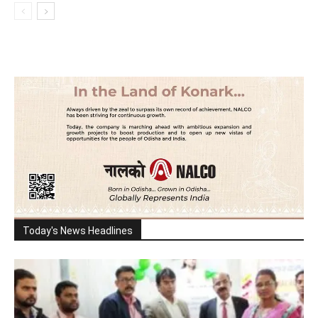
Today's News Headlines