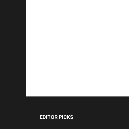
EDITOR PICKS