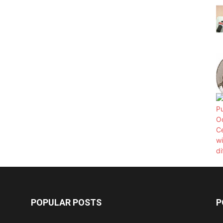
POPULAR POSTS
P