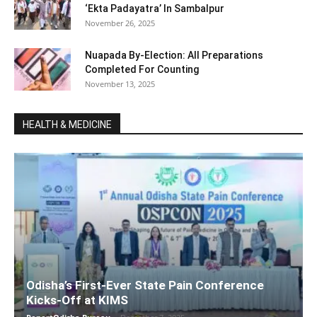
‘Ekta Padayatra’ In Sambalpur
November 26, 2025
Nuapada By-Election: All Preparations
Completed For Counting
November 13, 2025
HEALTH & MEDICINE
Odisha’s First-Ever State Pain Conference
Kicks-Off at KIMS