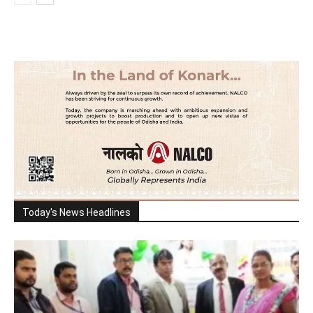
Today's News Headlines