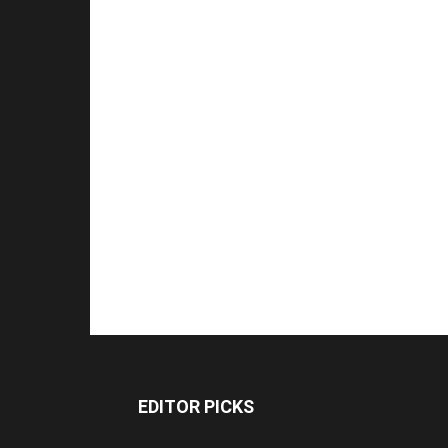
EDITOR PICKS