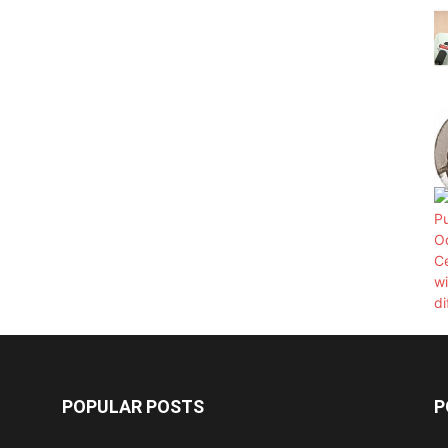
POPULAR POSTS
P