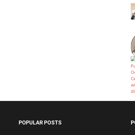
POPULAR POSTS
P