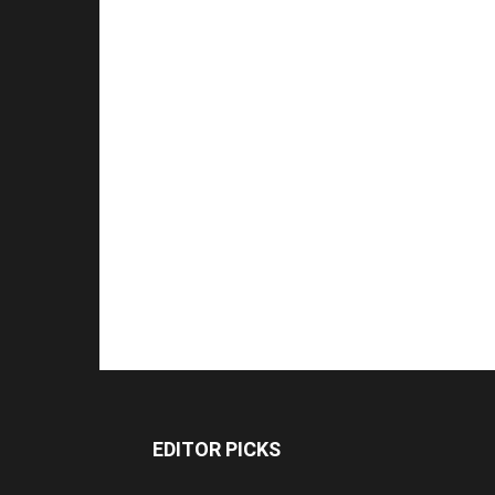
EDITOR PICKS