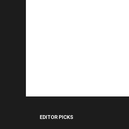
EDITOR PICKS