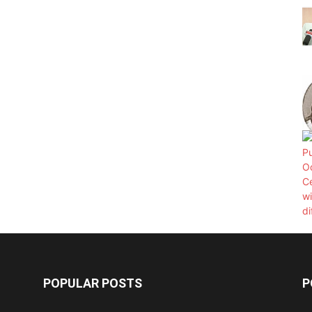
POPULAR POSTS
P