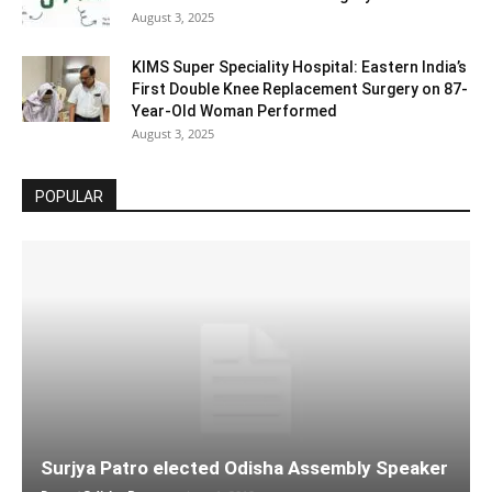
August 3, 2025
KIMS Super Speciality Hospital: Eastern India’s
First Double Knee Replacement Surgery on 87-
Year-Old Woman Performed
August 3, 2025
POPULAR
Surjya Patro elected Odisha Assembly Speaker