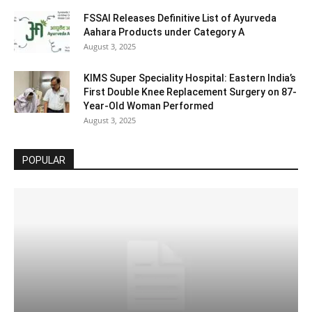
FSSAI Releases Definitive List of Ayurveda
Aahara Products under Category A
August 3, 2025
KIMS Super Speciality Hospital: Eastern India’s
First Double Knee Replacement Surgery on 87-
Year-Old Woman Performed
August 3, 2025
POPULAR