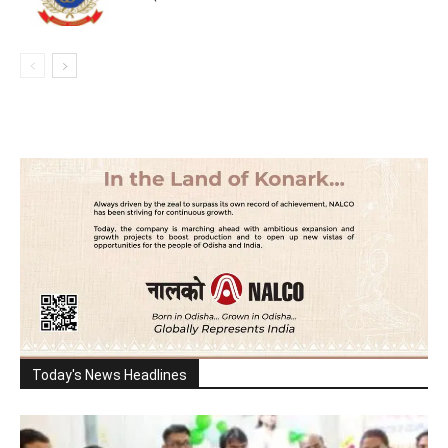
Today's News Headlines