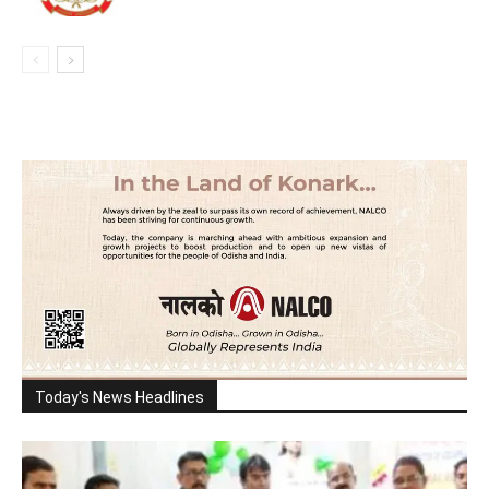
Today's News Headlines