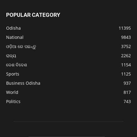
POPULAR CATEGORY
Odisha
11395
National
9843
ଓଡ଼ିଆ ରେ ପଢନ୍ତୁ
3752
ରାଜ୍ୟ
2262
ଦେଶ ବିଦେଶ
1154
Sports
1125
Business Odisha
937
World
817
Politics
743