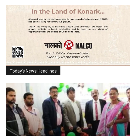
Today's News Headlines