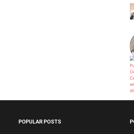
POPULAR POSTS
P