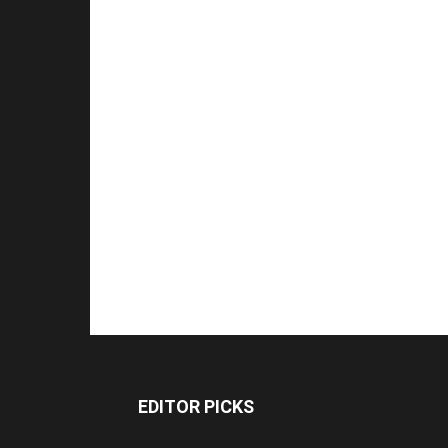
EDITOR PICKS