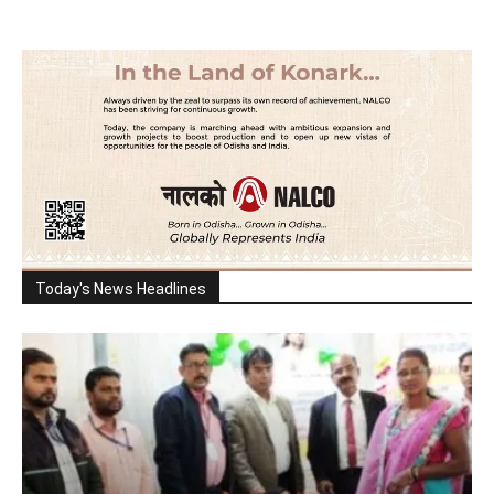
Today's News Headlines