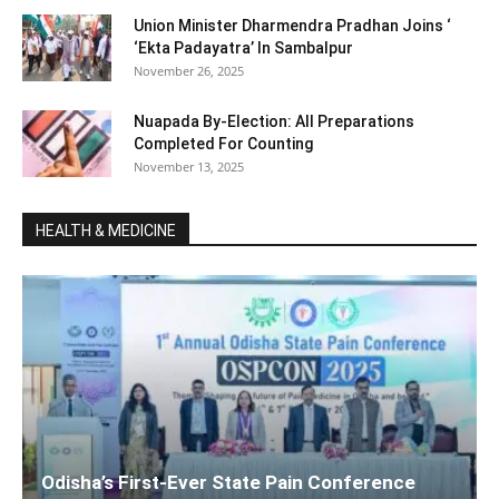
Union Minister Dharmendra Pradhan Joins ‘
‘Ekta Padayatra’ In Sambalpur
November 26, 2025
Nuapada By-Election: All Preparations
Completed For Counting
November 13, 2025
HEALTH & MEDICINE
Odisha’s First-Ever State Pain Conference