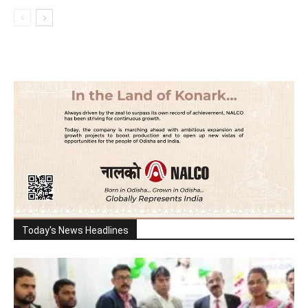
Today's News Headlines