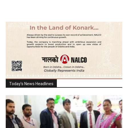
Today's News Headlines